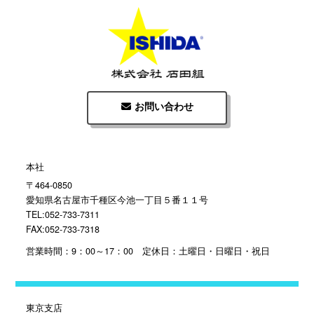
お問い合わせ
本社
〒464-0850
愛知県名古屋市千種区今池一丁目５番１１号
TEL:052-733-7311
FAX:052-733-7318
営業時間：9：00～17：00 定休日：土曜日・日曜日・祝日
東京支店