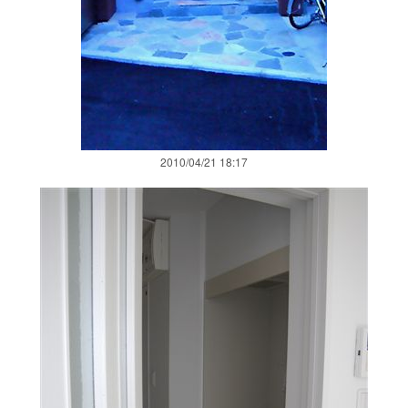
2010/04/21 18:17