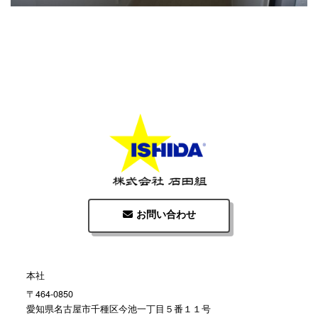
お問い合わせ
本社
〒464-0850
愛知県名古屋市千種区今池一丁目５番１１号